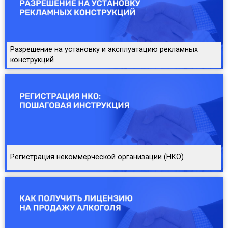
Разрешение на установку и эксплуатацию рекламных
конструкций
Регистрация некоммерческой организации (НКО)