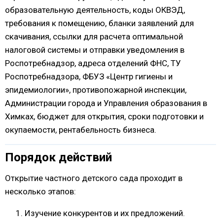
образовательную деятельность, коды ОКВЭД,
требования к помещению, бланки заявлений для
скачивания, ссылки для расчета оптимальной
налоговой системы и отправки уведомления в
Роспотребнадзор, адреса отделений ФНС, ТУ
Роспотребнадзора, ФБУЗ «Центр гигиены и
эпидемиологии», противопожарной инспекции,
Администрации города и Управления образования в
Химках, бюджет для открытия, сроки подготовки и
окупаемости, рентабельность бизнеса.
Порядок действий
Открытие частного детского сада проходит в
несколько этапов:
Изучение конкурентов и их предложений.