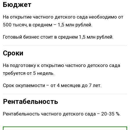
Бюджет
На открытие частного детского сада необходимо от
500 тысяч, в среднем – 1,5 млн рублей.
Готовый бизнес стоит в среднем 1,5 млн рублей.
Сроки
На подготовку к открытию частного детского сада
требуется от 5 недель.
Срок окупаемости – от 4 месяцев до 7 лет.
Рентабельность
Рентабельность частного детского сада – 20-35 %.