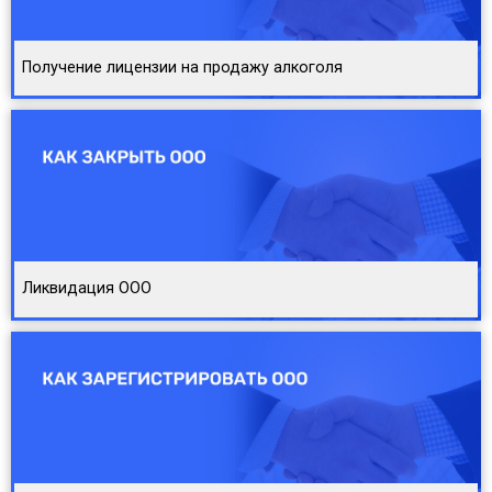
Получение лицензии на продажу алкоголя
Ликвидация ООО