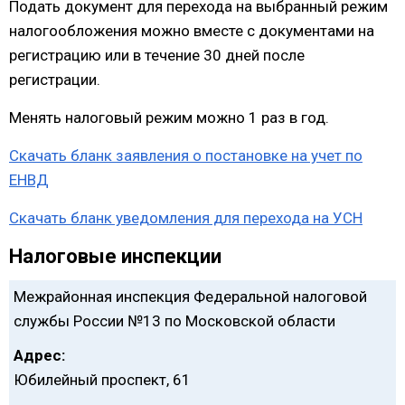
Подать документ для перехода на выбранный режим
налогообложения можно вместе с документами на
регистрацию или в течение 30 дней после
регистрации.
Менять налоговый режим можно 1 раз в год.
Скачать бланк заявления о постановке на учет по
ЕНВД
Скачать бланк уведомления для перехода на УСН
Налоговые инспекции
Межрайонная инспекция Федеральной налоговой
службы России №13 по Московской области
Адрес:
Юбилейный проспект, 61