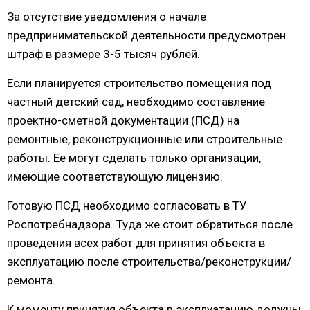
За отсутствие уведомления о начале
предпринимательской деятельности предусмотрен
штраф в размере 3-5 тысяч рублей.
Если планируется строительство помещения под
частный детский сад, необходимо составление
проектно-сметной документации (ПСД) на
ремонтные, реконструкционные или строительные
работы. Ее могут сделать только организации,
имеющие соответствующую лицензию.
Готовую ПСД необходимо согласовать в ТУ
Роспотребнадзора. Туда же стоит обратиться после
проведения всех работ для принятия объекта в
эксплуатацию после строительства/реконструкции/
ремонта.
К моменту принятия объекта в эксплуатацию должны