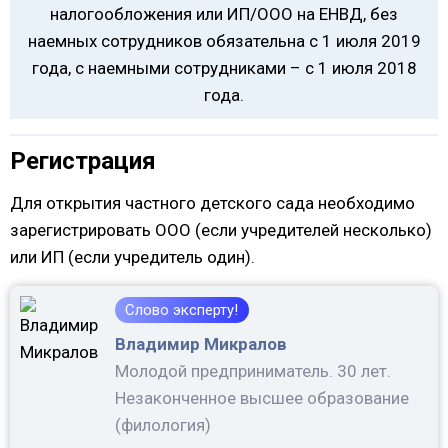
налогообложения или ИП/ООО на ЕНВД, без
наемных сотрудников обязательна с 1 июля 2019
года, с наемными сотрудниками – с 1 июля 2018
года.
Регистрация
Для открытия частного детского сада необходимо
зарегистрировать ООО (если учредителей несколько)
или ИП (если учредитель один).
Слово эксперту!
Владимир Микралов
Молодой предприниматель. 30 лет.
Незаконченное высшее образование
(филология)