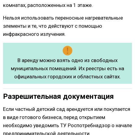
комнатах, расположенных на 1 этаже.
Нельзя использовать переносные нагревательные
элементы и те, что действуют с помощью
инфракрасного излучения.
В аренду можно взять одно из свободных
муниципальных помещений. Их реестры есть на
официальных городских и областных сайтах.
Разрешительная документация
Если частный детский сад арендуется или покупается
в виде готового бизнеса, перед открытием
необходимо уведомить ТУ Роспотребнадзор о начале
предпринимательской деятельности.