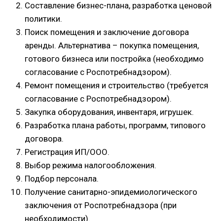
Составление бизнес-плана, разработка ценовой
политики.
Поиск помещения и заключение договора
аренды. Альтернатива – покупка помещения,
готового бизнеса или постройка (необходимо
согласование с Роспотребнадзором).
Ремонт помещения и строительство (требуется
согласование с Роспотребнадзором).
Закупка оборудования, инвентаря, игрушек.
Разработка плана работы, программ, типового
договора.
Регистрация ИП/ООО.
Выбор режима налогообложения.
Подбор персонала.
Получение санитарно-эпидемиологического
заключения от Роспотребнадзора (при
необходимости).