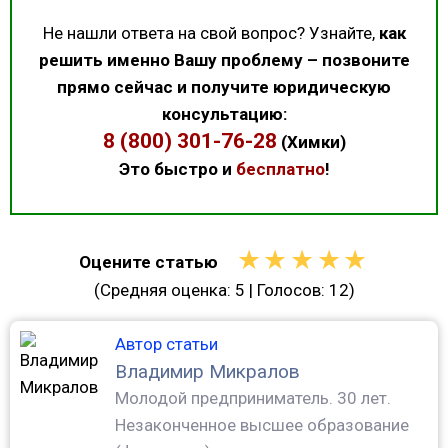
Не нашли ответа на свой вопрос? Узнайте,
как
решить именно Вашу проблему – позвоните
прямо сейчас и получите юридическую
консультацию:
8 (800) 301-76-28
(Химки)
Это быстро и
бесплатно
!
★
★
★
★
★
Оцените статью
(Средняя оценка:
5
| Голосов:
12
)
Автор статьи
Владимир Микралов
Молодой предприниматель.
30 лет.
Незаконченное высшее образование