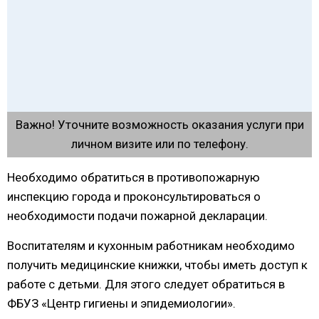
Важно! Уточните возможность оказания услуги при
личном визите или по телефону.
Необходимо обратиться в противопожарную
инспекцию города и проконсультироваться о
необходимости подачи пожарной декларации.
Воспитателям и кухонным работникам необходимо
получить медицинские книжки, чтобы иметь доступ к
работе с детьми. Для этого следует обратиться в
ФБУЗ «Центр гигиены и эпидемиологии».