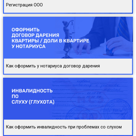
Регистрация ООО
Как оформить у нотариуса договор дарения
Как оформить инвалидность при проблемах со слухом