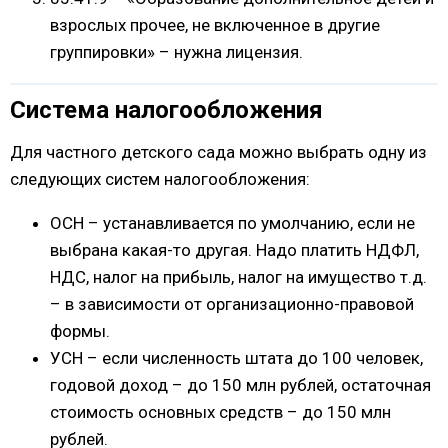
взрослых прочее, не включенное в другие
группировки» – нужна лицензия.
Система налогообложения
Для частного детского сада можно выбрать одну из
следующих систем налогообложения:
ОСН – устанавливается по умолчанию, если не
выбрана какая-то другая. Надо платить НДФЛ,
НДС, налог на прибыль, налог на имущество т.д.
– в зависимости от организационно-правовой
формы.
УСН – если численность штата до 100 человек,
годовой доход – до 150 млн рублей, остаточная
стоимость основных средств – до 150 млн
рублей.