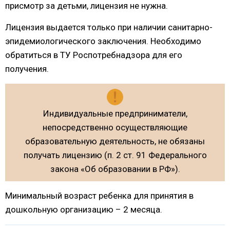
присмотр за детьми, лицензия не нужна.
Лицензия выдается только при наличии санитарно-
эпидемиологического заключения. Необходимо
обратиться в ТУ Роспотребнадзора для его
получения.
Индивидуальные предприниматели,
непосредственно осуществляющие
образовательную деятельность, не обязаны
получать лицензию (п. 2 ст. 91 Федерального
закона «Об образовании в РФ»).
Минимальный возраст ребенка для принятия в
дошкольную организацию – 2 месяца.