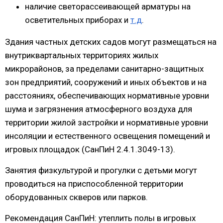
наличие светорассеивающей арматуры на
осветительных приборах и
т.д
.
Здания частных детских садов могут размещаться на
внутриквартальных территориях жилых
микрорайонов, за пределами санитарно-защитных
зон предприятий, сооружений и иных объектов и на
расстояниях, обеспечивающих нормативные уровни
шума и загрязнения атмосферного воздуха для
территории жилой застройки и нормативные уровни
инсоляции и естественного освещения помещений и
игровых площадок (СанПиН 2.4.1.3049-13).
Занятия физкультурой и прогулки с детьми могут
проводиться на приспособленной территории
оборудованных скверов или парков.
Рекомендация СанПиН: утеплить полы в игровых