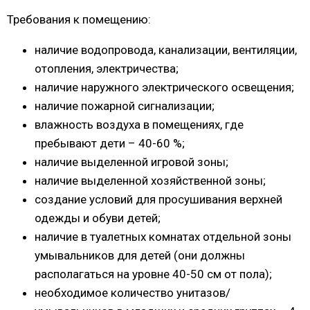
Требования к помещению:
наличие водопровода, канализации, вентиляции,
отопления, электричества;
наличие наружного электрического освещения;
наличие пожарной сигнализации;
влажность воздуха в помещениях, где
пребывают дети – 40-60 %;
наличие выделенной игровой зоны;
наличие выделенной хозяйственной зоны;
создание условий для просушивания верхней
одежды и обуви детей;
наличие в туалетных комнатах отдельной зоны
умывальников для детей (они должны
располагаться на уровне 40-50 см от пола);
необходимое количество унитазов/