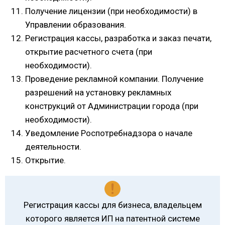
Получение лицензии (при необходимости) в
Управлении образования.
Регистрация кассы, разработка и заказ печати,
открытие расчетного счета (при
необходимости).
Проведение рекламной компании. Получение
разрешений на установку рекламных
конструкций от Администрации города (при
необходимости).
Уведомление Роспотребнадзора о начале
деятельности.
Открытие.
Регистрация кассы для бизнеса, владельцем
которого является ИП на патентной системе