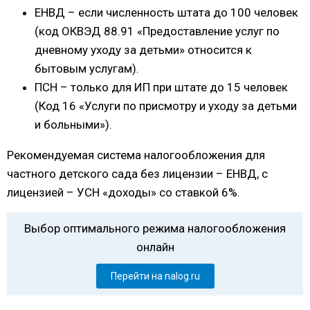
ЕНВД – если численность штата до 100 человек
(код ОКВЭД 88.91 «Предоставление услуг по
дневному уходу за детьми» относится к
бытовым услугам).
ПСН – только для ИП при штате до 15 человек
(Код 16 «Услуги по присмотру и уходу за детьми
и больными»).
Рекомендуемая система налогообложения для
частного детского сада без лицензии – ЕНВД, с
лицензией – УСН «доходы» со ставкой 6%.
Выбор оптимального режима налогообложения
онлайн
Перейти на nalog.ru