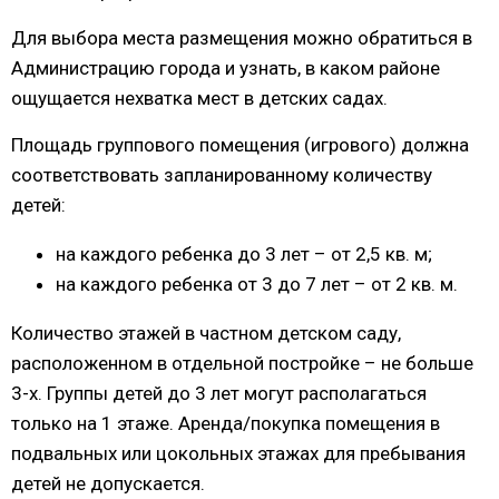
Для выбора места размещения можно обратиться в
Администрацию города и узнать, в каком районе
ощущается нехватка мест в детских садах.
Площадь группового помещения (игрового) должна
соответствовать запланированному количеству
детей:
на каждого ребенка до 3 лет – от 2,5 кв. м;
на каждого ребенка от 3 до 7 лет – от 2 кв. м.
Количество этажей в частном детском саду,
расположенном в отдельной постройке – не больше
3-х. Группы детей до 3 лет могут располагаться
только на 1 этаже. Аренда/покупка помещения в
подвальных или цокольных этажах для пребывания
детей не допускается.