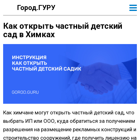
Город.ГУРУ
Как открыть частный детский
сад в Химках
Как химчане могут открыть частный детский сад, что
выбрать ИП или ООО, куда обратиться за получением
разрешения на размещение рекламных конструкций и
строительство сооружений, где получить лицензию на