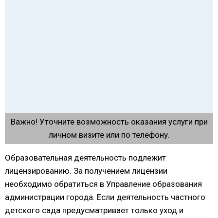
Важно! Уточните возможность оказания услуги при
личном визите или по телефону.
Образовательная деятельность подлежит
лицензированию. За получением лицензии
необходимо обратиться в Управление образования
администрации города. Если деятельность частного
детского сада предусматривает только уход и