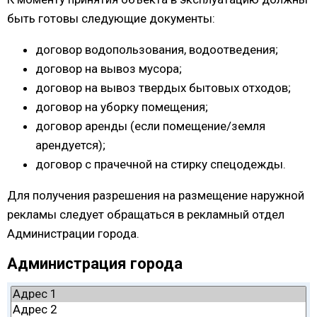
быть готовы следующие документы:
договор водопользования, водоотведения;
договор на вывоз мусора;
договор на вывоз твердых бытовых отходов;
договор на уборку помещения;
договор аренды (если помещение/земля
арендуется);
договор с прачечной на стирку спецодежды.
Для получения разрешения на размещение наружной
рекламы следует обращаться в рекламный отдел
Администрации города.
Администрация города