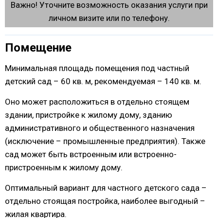
Важно! Уточните возможность оказания услуги при
личном визите или по телефону.
Помещение
Минимальная площадь помещения под частный
детский сад – 60 кв. м, рекомендуемая – 140 кв. м.
Оно может расположиться в отдельно стоящем
здании, пристройке к жилому дому, зданию
административного и общественного назначения
(исключение – промышленные предприятия). Также
сад может быть встроенным или встроенно-
пристроенным к жилому дому.
Оптимальный вариант для частного детского сада –
отдельно стоящая постройка, наиболее выгодный –
жилая квартира.