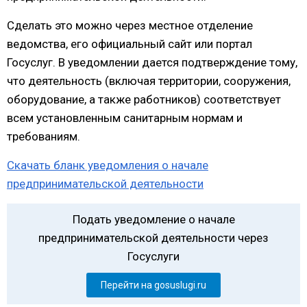
Сделать это можно через местное отделение
ведомства, его официальный сайт или портал
Госуслуг. В уведомлении дается подтверждение тому,
что деятельность (включая территории, сооружения,
оборудование, а также работников) соответствует
всем установленным санитарным нормам и
требованиям.
Скачать бланк уведомления о начале
предпринимательской деятельности
Подать уведомление о начале
предпринимательской деятельности через
Госуслуги
Перейти на gosuslugi.ru