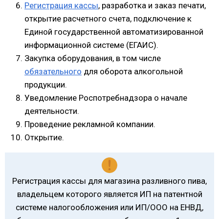
Регистрация кассы
, разработка и заказ печати,
открытие расчетного счета, подключение к
Единой государственной автоматизированной
информационной системе (ЕГАИС).
Закупка оборудования, в том числе
обязательного
для оборота алкогольной
продукции.
Уведомление Роспотребнадзора о начале
деятельности.
Проведение рекламной компании.
Открытие.
Регистрация кассы для магазина разливного пива,
владельцем которого является ИП на патентной
системе налогообложения или ИП/ООО на ЕНВД,