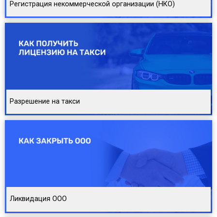
Регистрация некоммерческой организации (НКО)
Разрешение на такси
Ликвидация ООО