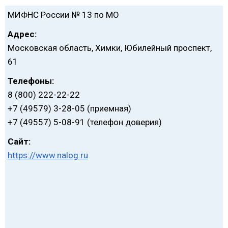
МИФНС России № 13 по МО
Адрес:
Московская область, Химки, Юбилейный проспект,
61
Телефоны:
8 (800) 222-22-22
+7 (49579) 3-28-05 (приемная)
+7 (49557) 5-08-91 (телефон доверия)
Сайт:
https://www.nalog.ru