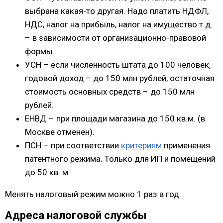
выбрана какая-то другая. Надо платить НДФЛ,
НДС, налог на прибыль, налог на имущество т.д.
– в зависимости от организационно-правовой
формы.
УСН – если численность штата до 100 человек,
годовой доход – до 150 млн рублей, остаточная
стоимость основных средств – до 150 млн
рублей.
ЕНВД – при площади магазина до 150 кв.м. (в
Москве отменен).
ПСН – при соответствии
критериям
применения
патентного режима. Только для ИП и помещений
до 50 кв. м.
Менять налоговый режим можно 1 раз в год.
Адреса налоговой службы