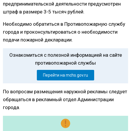
предпринимательской деятельности предусмотрен
штраф в размере 3-5 тысяч рублей.
Необходимо обратиться в Противопожарную службу
города и проконсультироваться о необходимости
подачи пожарной декларации.
Ознакомиться с полезной информацией на сайте
противопожарной службы
Перейти на mchs.gov.ru
По вопросам размещения наружной рекламы следует
обращаться в рекламный отдел Администрации
города.