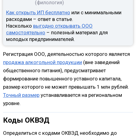
(филология)
Как открыть ИП бесплатно
или с минимальными
расходами – ответ в статье.
Насколько
выгодно открывать ООО
самостоятельно
– полезный материал для
молодых предпринимателей.
Регистрация ООО, деятельностью которого является
продажа алкогольной продукции
(вне заведений
общественного питания), предусматривает
формирование повышенного уставного капитала,
размер которого не может превышать 1 млн рублей.
Точный размер
устанавливается на региональном
уровне.
Коды ОКВЭД
Определиться с кодами ОКВЭД необходимо до