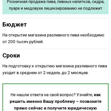
Розничная продажа пива, пивных напитков, сидра,
пуаре и медовухи лицензированию не подлежит
Бюджет
На открытие магазина разливного пива необходимо
от 200 тысяч рублей.
Сроки
На подготовку к открытию магазина разливного пива
уходит в среднем от 2 недель до 2 месяцев.
Не нашли ответа на свой вопрос? Узнайте,
как
решить именно Вашу проблему – позвоните
прямо сейчас и получите юридическую