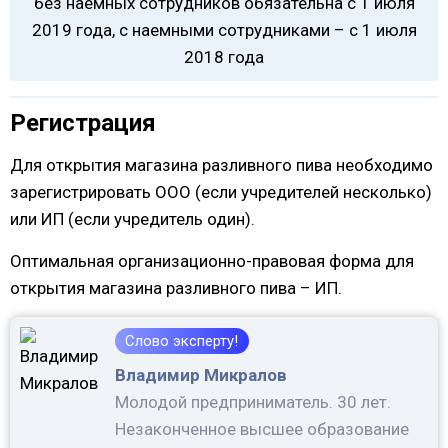
без наемных сотрудников обязательна с 1 июля
2019 года, с наемными сотрудниками – с 1 июля
2018 года
Регистрация
Для открытия магазина разливного пива необходимо
зарегистрировать ООО (если учредителей несколько)
или ИП (если учредитель один).
Оптимальная организационно-правовая форма для
открытия магазина разливного пива – ИП.
Слово эксперту!
Владимир Микралов
Молодой предприниматель. 30 лет.
Незаконченное высшее образование