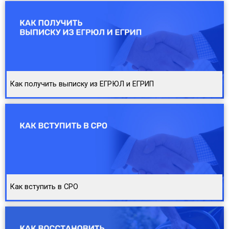
Как получить выписку из ЕГРЮЛ и ЕГРИП
Как вступить в СРО