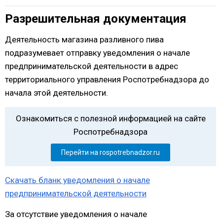
Разрешительная документация
Деятельность магазина разливного пива
подразумевает отправку уведомления о начале
предпринимательской деятельности в адрес
территориального управления Роспотребнадзора до
начала этой деятельности.
Ознакомиться с полезной информацией на сайте
Роспотребнадзора
Перейти на rospotrebnadzor.ru
Скачать бланк уведомления о начале
предпринимательской деятельности
За отсутствие уведомления о начале