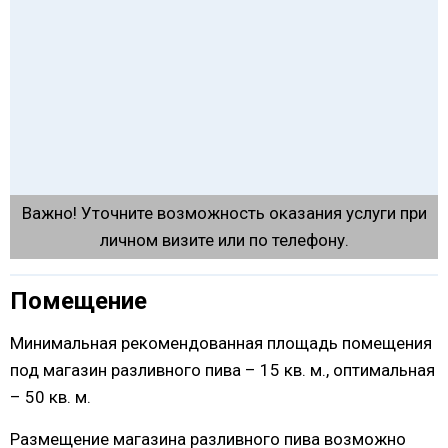
Важно! Уточните возможность оказания услуги при
личном визите или по телефону.
Помещение
Минимальная рекомендованная площадь помещения
под магазин разливного пива – 15 кв. м., оптимальная
– 50 кв. м.
Размещение магазина разливного пива возможно