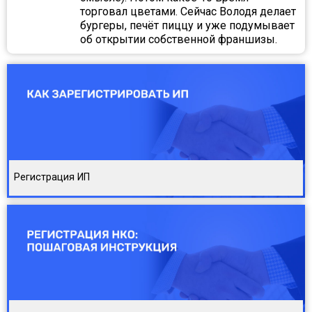
торговал цветами. Сейчас Володя делает
бургеры, печёт пиццу и уже подумывает
об открытии собственной франшизы.
Регистрация ИП