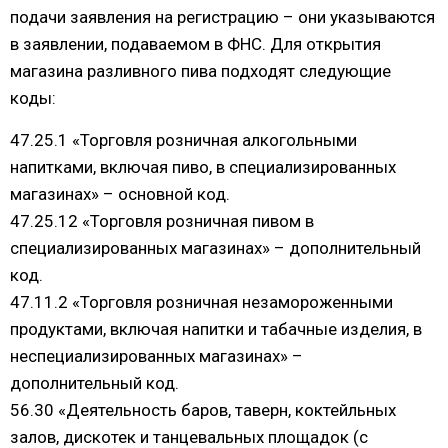
подачи заявления на регистрацию – они указываются
в заявлении, подаваемом в ФНС. Для открытия
магазина разливного пива подходят следующие
коды:
47.25.1 «Торговля розничная алкогольными
напитками, включая пиво, в специализированных
магазинах» – основной код.
47.25.12 «Торговля розничная пивом в
специализированных магазинах» – дополнительный
код.
47.11.2 «Торговля розничная незамороженными
продуктами, включая напитки и табачные изделия, в
неспециализированных магазинах» –
дополнительный код.
56.30 «Деятельность баров, таверн, коктейльных
залов, дискотек и танцевальных площадок (с