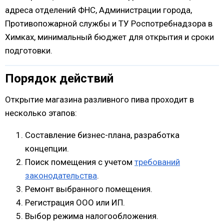
адреса отделений ФНС, Администрации города,
Противопожарной службы и ТУ Роспотребнадзора в
Химках, минимальный бюджет для открытия и сроки
подготовки.
Порядок действий
Открытие магазина разливного пива проходит в
несколько этапов:
Составление бизнес-плана, разработка
концепции.
Поиск помещения с учетом
требований
законодательства
.
Ремонт выбранного помещения.
Регистрация ООО или ИП.
Выбор режима налогообложения.