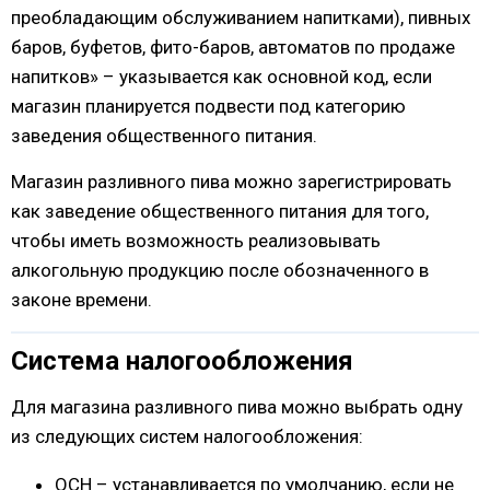
преобладающим обслуживанием напитками), пивных
баров, буфетов, фито-баров, автоматов по продаже
напитков» – указывается как основной код, если
магазин планируется подвести под категорию
заведения общественного питания.
Магазин разливного пива можно зарегистрировать
как заведение общественного питания для того,
чтобы иметь возможность реализовывать
алкогольную продукцию после обозначенного в
законе времени.
Система налогообложения
Для магазина разливного пива можно выбрать одну
из следующих систем налогообложения:
ОСН – устанавливается по умолчанию, если не