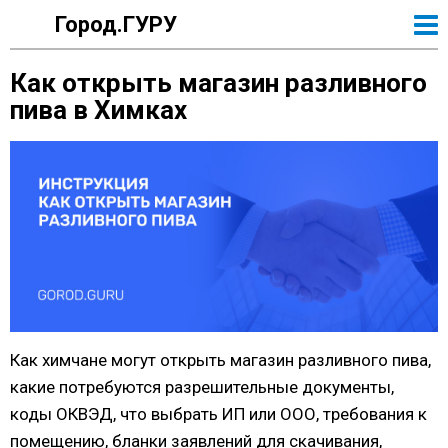
Город.ГУРУ
Как открыть магазин разливного
пива в Химках
Как химчане могут открыть магазин разливного пива,
какие потребуются разрешительные документы,
коды ОКВЭД, что выбрать ИП или ООО, требования к
помещению, бланки заявлений для скачивания,