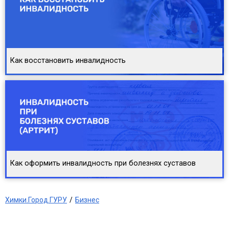
Как восстановить инвалидность
Как оформить инвалидность при болезнях суставов
Химки.Город.ГУРУ
Бизнес