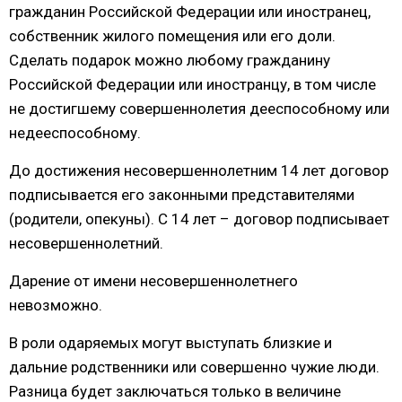
гражданин Российской Федерации или иностранец,
собственник жилого помещения или его доли.
Сделать подарок можно любому гражданину
Российской Федерации или иностранцу, в том числе
не достигшему совершеннолетия дееспособному или
недееспособному.
До достижения несовершеннолетним 14 лет договор
подписывается его законными представителями
(родители, опекуны). С 14 лет – договор подписывает
несовершеннолетний.
Дарение от имени несовершеннолетнего
невозможно.
В роли одаряемых могут выступать близкие и
дальние родственники или совершенно чужие люди.
Разница будет заключаться только в величине