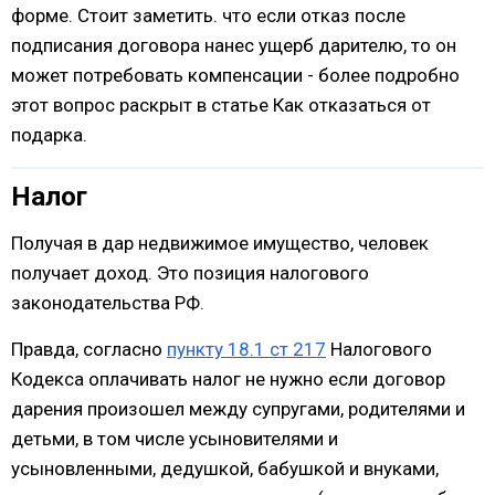
форме. Стоит заметить. что если отказ после
подписания договора нанес ущерб дарителю, то он
может потребовать компенсации - более подробно
этот вопрос раскрыт в статье Как отказаться от
подарка.
Налог
Получая в дар недвижимое имущество, человек
получает доход. Это позиция налогового
законодательства РФ.
Правда, согласно
пункту 18.1 ст 217
Налогового
Кодекса оплачивать налог не нужно если договор
дарения произошел между супругами, родителями и
детьми, в том числе усыновителями и
усыновленными, дедушкой, бабушкой и внуками,