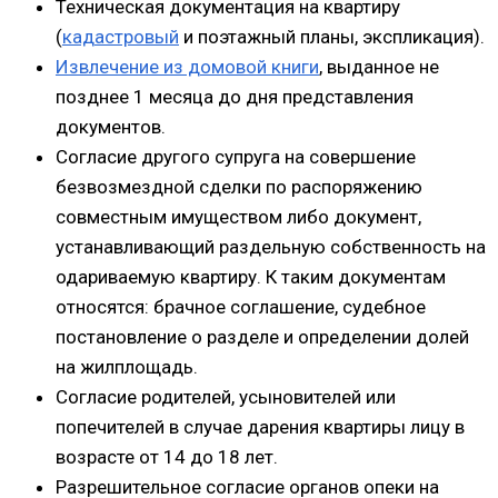
Техническая документация на квартиру
(
кадастровый
и поэтажный планы, экспликация).
Извлечение из домовой книги
, выданное не
позднее 1 месяца до дня представления
документов.
Согласие другого супруга на совершение
безвозмездной сделки по распоряжению
совместным имуществом либо документ,
устанавливающий раздельную собственность на
одариваемую квартиру. К таким документам
относятся: брачное соглашение, судебное
постановление о разделе и определении долей
на жилплощадь.
Согласие родителей, усыновителей или
попечителей в случае дарения квартиры лицу в
возрасте от 14 до 18 лет.
Разрешительное согласие органов опеки на