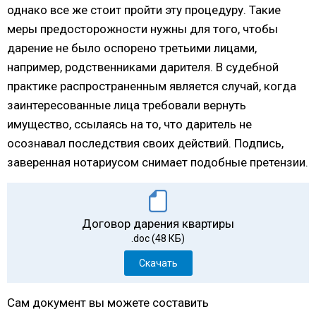
однако все же стоит пройти эту процедуру. Такие
меры предосторожности нужны для того, чтобы
дарение не было оспорено третьими лицами,
например, родственниками дарителя. В судебной
практике распространенным является случай, когда
заинтересованные лица требовали вернуть
имущество, ссылаясь на то, что даритель не
осознавал последствия своих действий. Подпись,
заверенная нотариусом снимает подобные претензии.
Договор дарения квартиры
.doc (48 КБ)
Скачать
Сам документ вы можете составить