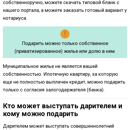
собственноручно, можете скачать типовой бланк с
нашего портала, а можете заказать готовый вариант у
нотариуса.
Подарить можно только собственное
(приватизированное) жилье или долю в нем.
Муниципальное жилье не является вашей
собственностью. Ипотечную квартиру, за которую
еще не полностью выплачен кредит, можно подарить
только с согласия залогодержателя (банка).
Кто может выступать дарителем и
кому можно подарить
Дарителем может выступать совершеннолетний