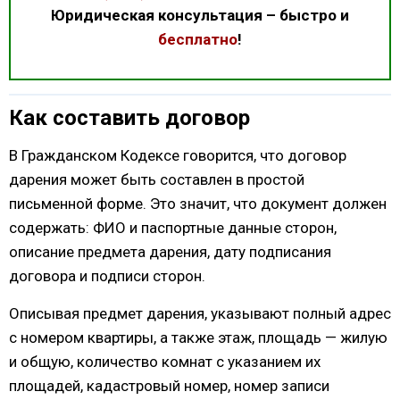
Юридическая консультация – быстро и
бесплатно
!
Как составить договор
В Гражданском Кодексе говорится, что договор
дарения может быть составлен в простой
письменной форме. Это значит, что документ должен
содержать: ФИО и паспортные данные сторон,
описание предмета дарения, дату подписания
договора и подписи сторон.
Описывая предмет дарения, указывают полный адрес
с номером квартиры, а также этаж, площадь — жилую
и общую, количество комнат с указанием их
площадей, кадастровый номер, номер записи