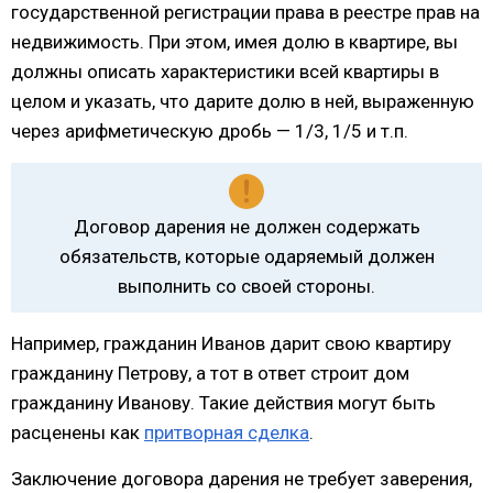
государственной регистрации права в реестре прав на
недвижимость. При этом, имея долю в квартире, вы
должны описать характеристики всей квартиры в
целом и указать, что дарите долю в ней, выраженную
через арифметическую дробь — 1/3, 1/5 и т.п.
Договор дарения не должен содержать
обязательств, которые одаряемый должен
выполнить со своей стороны.
Например, гражданин Иванов дарит свою квартиру
гражданину Петрову, а тот в ответ строит дом
гражданину Иванову. Такие действия могут быть
расценены как
притворная сделка
.
Заключение договора дарения не требует заверения,