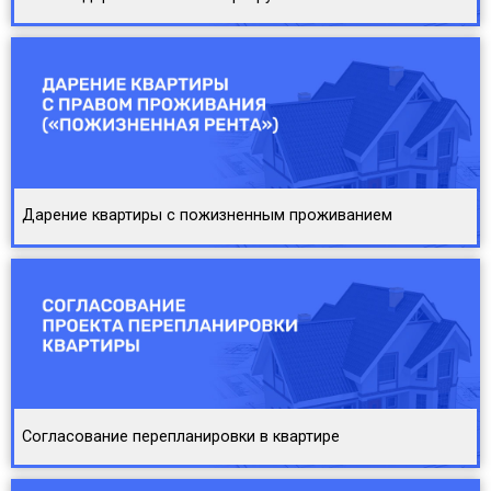
Дарение квартиры с пожизненным проживанием
Согласование перепланировки в квартире