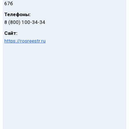
67б
Телефоны:
8 (800) 100-34-34
Сайт:
https://rosreestr.ru