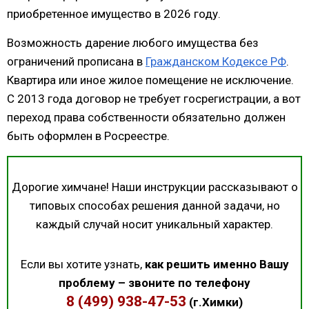
приобретенное имущество в 2026 году.
Возможность дарение любого имущества без
ограничений прописана в
Гражданском Кодексе РФ
.
Квартира или иное жилое помещение не исключение.
С 2013 года договор не требует госрегистрации, а вот
переход права собственности обязательно должен
быть оформлен в Росреестре.
Дорогие химчане! Наши инструкции рассказывают о
типовых способах решения данной задачи, но
каждый случай носит уникальный характер.
Если вы хотите узнать,
как решить именно Вашу
проблему – звоните по телефону
8 (499) 938-47-53
(г.Химки)