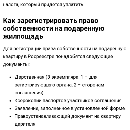
налога, который придется уплатить.
Как зарегистрировать право
собственности на подаренную
жилпощадь
Для регистрации права собственности на подаренную
квартиру в Росреестре понадобятся следующие
документы:
Дарственная (3 экземпляра: 1 – для
регистрирующего органа, 2 – сторонам
соглашения).
Ксерокопии паспортов участников соглашения.
Заявление, заполненное в установленной форме.
Правоустанавливающий документ на квартиру
дарителя.