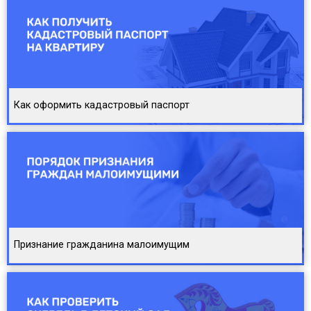
Как оформить кадастровый паспорт
Признание гражданина малоимущим