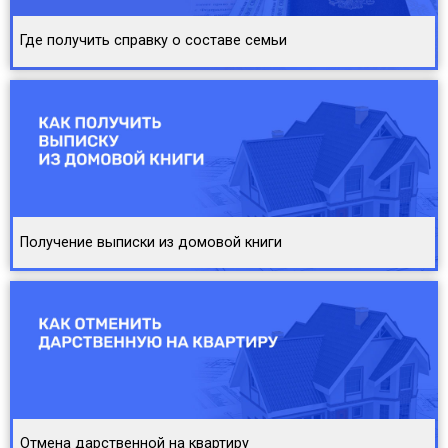
Где получить справку о составе семьи
Получение выписки из домовой книги
Отмена дарственной на квартиру