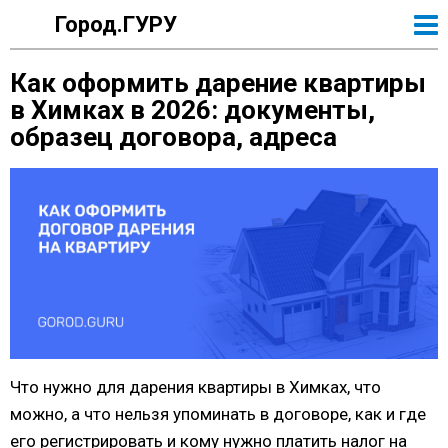
Город.ГУРУ
Как оформить дарение квартиры
в Химках в 2026: документы,
образец договора, адреса
Что нужно для дарения квартиры в Химках, что
можно, а что нельзя упоминать в договоре, как и где
его регистрировать и кому нужно платить налог на