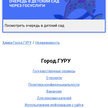
Посмотреть очередь в детский сад
Химки.Город.ГУРУ
Недвижимость
Город.ГУРУ
Государственные сервисы
О проекте
Политика конфиденциальности
Вакансии
Для рекламодателей
Использование информации с сайта