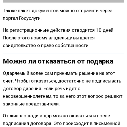
Также пакет документов можно отправить через
портал Госуслуги.
На регистрационные действия отводится 10 дней.
После этого новому владельцу выдается
свидетельство о праве собственности.
Можно ли отказаться от подарка
Одаряемый волен сам принимать решение на этот
счет. Чтобы отказаться, достаточно не подписывать
договор дарения. Если речь идет о
несовершеннолетнем, то за него этот вопрос решают
законные представители.
От жилплощади в дар можно оказаться и после
подписания договора. Это происходит в письменной