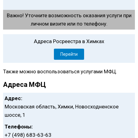
Важно! Уточните возможность оказания услуги при
личном визите или по телефону.
Адреса Росреестра в Химках
Перейти
Также можно воспользоваться услугами МФЦ.
Адреса МФЦ
Адрес:
Московская область, Химки, Новосходненское
шоссе, 1
Телефоны:
+7 (498) 683-63-63