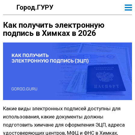
Город.ГУРУ
Как получить электронную
подпись в Химках в 2026
Какие виды электронных подписей доступны для
использования, какие документы должны
подготовить химчане для оформления ЭЦП, адреса
удостоверяющих центров, МФЦ и ФНС в Химках,