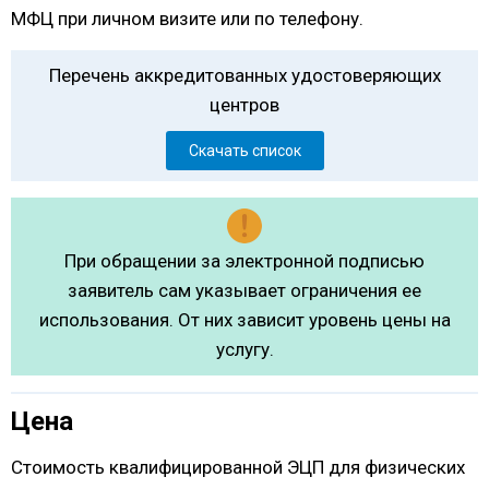
МФЦ при личном визите или по телефону.
Перечень аккредитованных удостоверяющих
центров
Скачать список
При обращении за электронной подписью
заявитель сам указывает ограничения ее
использования. От них зависит уровень цены на
услугу.
Цена
Стоимость квалифицированной ЭЦП для физических