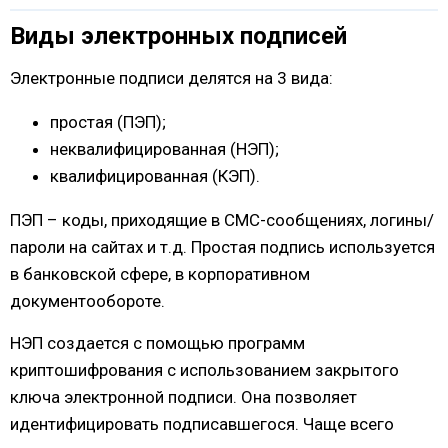
Виды электронных подписей
Электронные подписи делятся на 3 вида:
простая (ПЭП);
неквалифицированная (НЭП);
квалифицированная (КЭП).
ПЭП – коды, приходящие в СМС-сообщениях, логины/
пароли на сайтах и т.д. Простая подпись используется
в банковской сфере, в корпоративном
документообороте.
НЭП создается с помощью программ
криптошифрования с использованием закрытого
ключа электронной подписи. Она позволяет
идентифицировать подписавшегося. Чаще всего