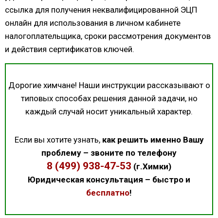
ссылка для получения неквалифицированной ЭЦП
онлайн для использования в личном кабинете
налогоплательщика, сроки рассмотрения документов
и действия сертификатов ключей.
Дорогие химчане! Наши инструкции рассказывают о
типовых способах решения данной задачи, но
каждый случай носит уникальный характер.
Если вы хотите узнать,
как решить именно Вашу
проблему – звоните по телефону
8 (499) 938-47-53
(г.Химки)
Юридическая консультация – быстро и
бесплатно
!