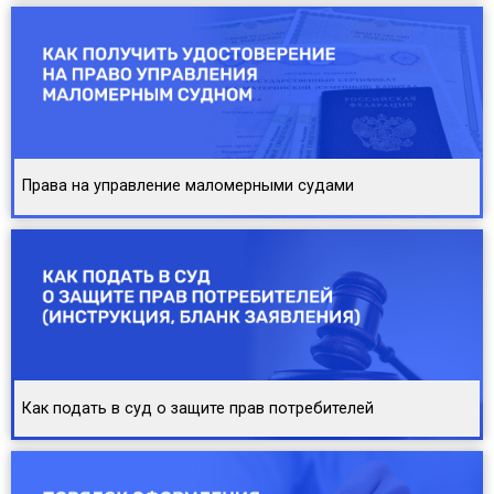
Права на управление маломерными судами
Как подать в суд о защите прав потребителей