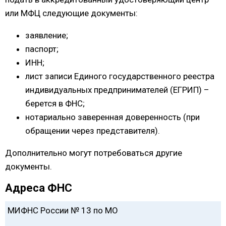
или МФЦ следующие документы:
заявление;
паспорт;
ИНН;
лист записи Единого государственного реестра
индивидуальных предпринимателей (ЕГРИП) –
берется в ФНС;
нотариально заверенная доверенность (при
обращении через представителя).
Дополнительно могут потребоваться другие
документы.
Адреса ФНС
МИФНС России № 13 по МО