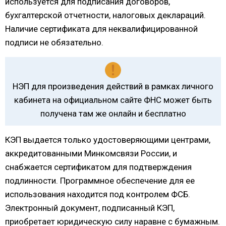
используется для подписания договоров,
бухгалтерской отчетности, налоговых деклараций.
Наличие сертификата для неквалифицированной
подписи не обязательно.
НЭП для произведения действий в рамках личного
кабинета на официальном сайте ФНС может быть
получена там же онлайн и бесплатно
КЭП выдается только удостоверяющими центрами,
аккредитованными Минкомсвязи России, и
снабжается сертификатом для подтверждения
подлинности. Программное обеспечение для ее
использования находится под контролем ФСБ.
Электронный документ, подписанный КЭП,
приобретает юридическую силу наравне с бумажным.