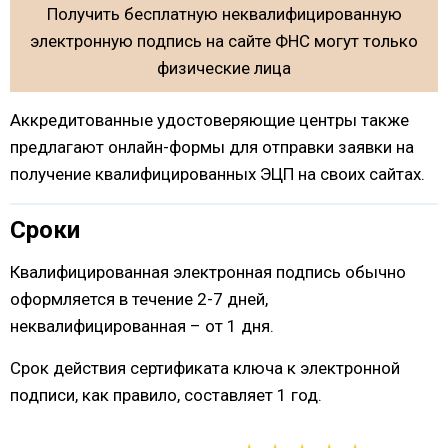
Получить бесплатную неквалифицированную
электронную подпись на сайте ФНС могут только
физические лица
Аккредитованные удостоверяющие центры также
предлагают онлайн-формы для отправки заявки на
получение квалифицированных ЭЦП на своих сайтах.
Сроки
Квалифицированная электронная подпись обычно
оформляется в течение 2-7 дней,
неквалифицированная – от 1 дня.
Срок действия сертификата ключа к электронной
подписи, как правило, составляет 1 год.