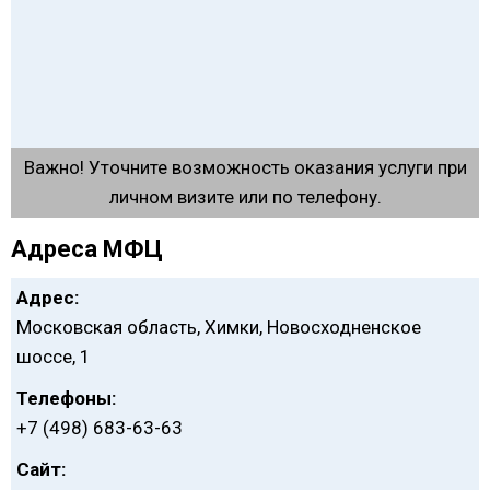
Важно! Уточните возможность оказания услуги при
личном визите или по телефону.
Адреса МФЦ
Адрес:
Московская область, Химки, Новосходненское
шоссе, 1
Телефоны:
+7 (498) 683-63-63
Сайт: