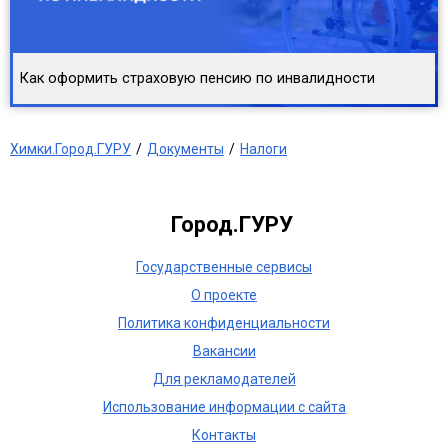
Как оформить страховую пенсию по инвалидности
Химки.Город.ГУРУ
Документы
Налоги
Город.ГУРУ
Государственные сервисы
О проекте
Политика конфиденциальности
Вакансии
Для рекламодателей
Использование информации с сайта
Контакты