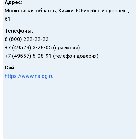
Адрес:
Московская область, Химки, Юбилейный проспект,
61
Телефоны:
8 (800) 222-22-22
+7 (49579) 3-28-05 (приемная)
+7 (49557) 5-08-91 (телефон доверия)
Сайт:
https://www.nalog.ru