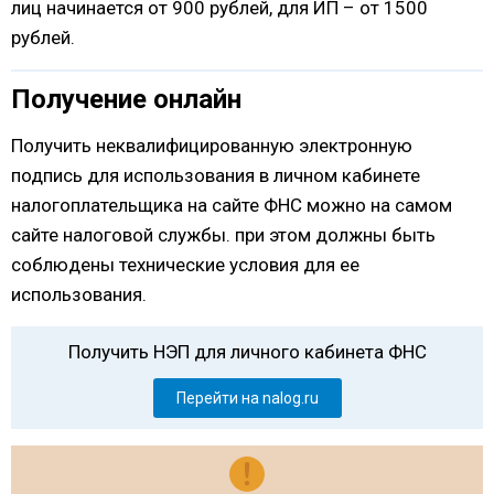
лиц начинается от 900 рублей, для ИП – от 1500
рублей.
Получение онлайн
Получить неквалифицированную электронную
подпись для использования в личном кабинете
налогоплательщика на сайте ФНС можно на самом
сайте налоговой службы. при этом должны быть
соблюдены технические условия для ее
использования.
Получить НЭП для личного кабинета ФНС
Перейти на nalog.ru