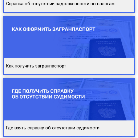
Справка об отсутствии задолженности по налогам
Как получить загранпаспорт
Где взять справку об отсутствии судимости