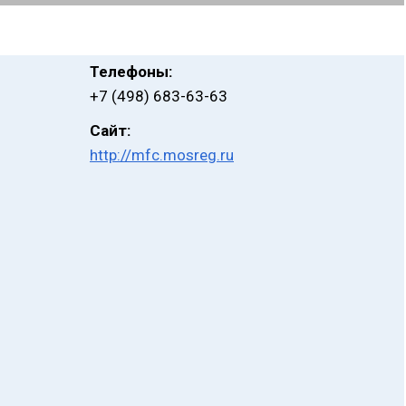
Телефоны:
+7 (498) 683-63-63
Сайт:
http://mfc.mosreg.ru