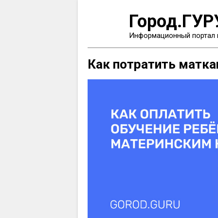
Город.ГУР
Информационный портал 
Как потратить матка