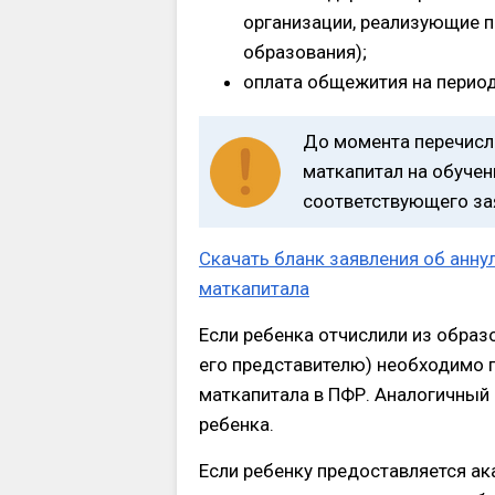
организации, реализующие 
образования);
оплата общежития на период
До момента перечисле
маткапитал на обучен
соответствующего за
Скачать бланк заявления об анн
маткапитала
Если ребенка отчислили из образ
его представителю) необходимо п
маткапитала в ПФР. Аналогичный 
ребенка.
Если ребенку предоставляется ак