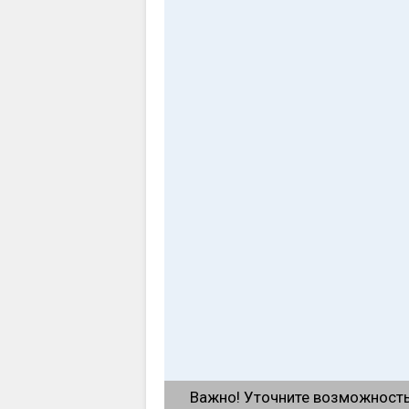
Важно! Уточните возможность 