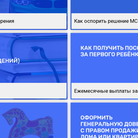
ерения
Как оспорить решение МС
Ежемесячные выплаты за 