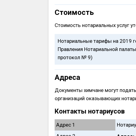
Стоимость
Стоимость нотариальных услуг ут
Нотариальные тарифы на 2019 
Правления Нотариальной палаты 
протокол № 9)
Адреса
Документы химчане могут подать
организаций оказывающих нотари
Контакты нотариусов
Адрес 1
Нотариу