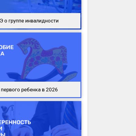
Э о группе инвалидности
первого ребенка в 2026