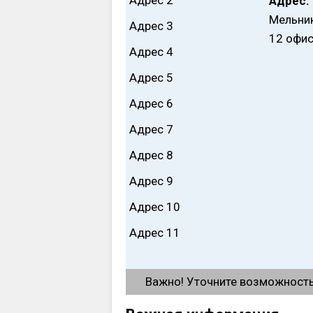
Адрес 2
Адрес:
Мельник
Адрес 3
12 офи
Адрес 4
Адрес 5
Адрес 6
Адрес 7
Адрес 8
Адрес 9
Адрес 10
Адрес 11
Важно! Уточните возможность 