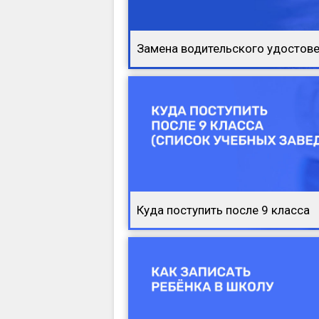
Замена водительского удостов
Куда поступить после 9 класса