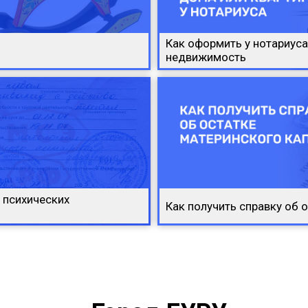
Как оформить у нотариуса
недвижимость
 психических
Как получить справку об 