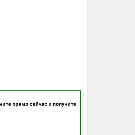
ните прямо сейчас и получите