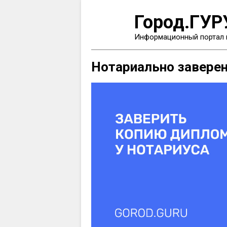
Город.ГУР
Информационный портал 
Нотариально заверен