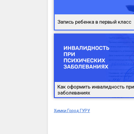
Запись ребенка в первый класс
Как оформить инвалидность при
заболеваниях
Химки.Город.ГУРУ