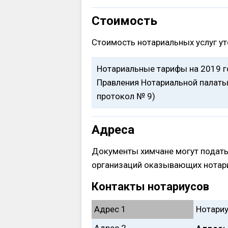
Стоимость
Стоимость нотариальных услуг ут
Нотариальные тарифы на 2019 
Правления Нотариальной палаты 
протокол № 9)
Адреса
Документы химчане могут подать
организаций оказывающих нотари
Контакты нотариусов
Адрес 1
Нотариу