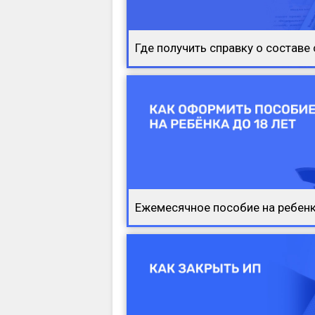
Где получить справку о составе
Ежемесячное пособие на ребенк