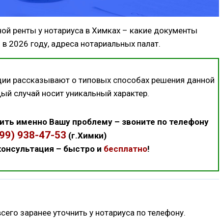
ой ренты у нотариуса в Химках – какие документы
в 2026 году, адреса нотариальных палат.
ции рассказывают о типовых способах решения данной
дый случай носит уникальный характер.
ить именно Вашу проблему – звоните по телефону
499) 938-47-53
(г.Химки)
онсультация – быстро и
бесплатно
!
го заранее уточнить у нотариуса по телефону.