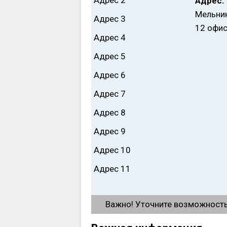
Адрес 2
Адрес:
Мельник
Адрес 3
12 офи
Адрес 4
Адрес 5
Адрес 6
Адрес 7
Адрес 8
Адрес 9
Адрес 10
Адрес 11
Важно! Уточните возможность 