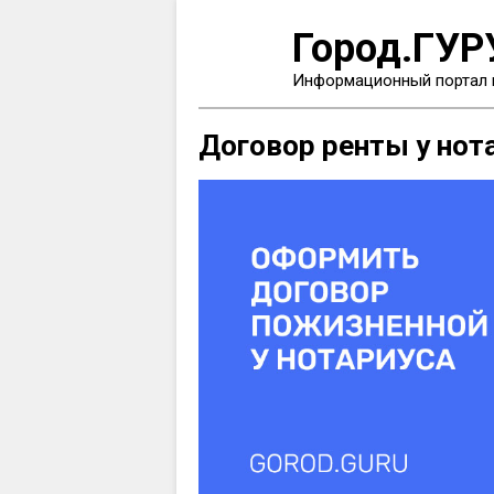
Город.ГУР
Информационный портал 
Договор ренты у нот