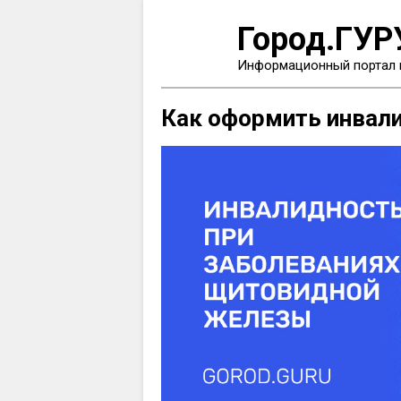
Город.ГУР
Информационный портал 
Как оформить инвал