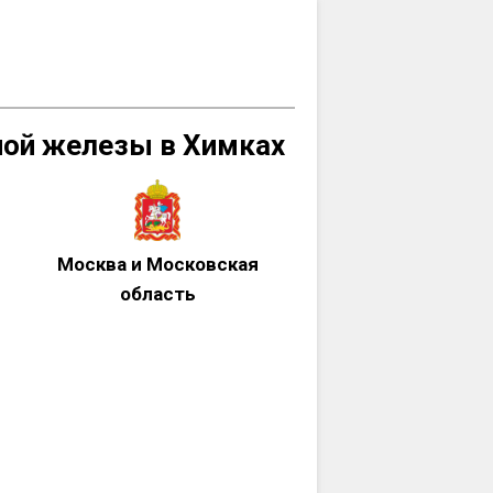
ной железы в Химках
Москва и Московская
область