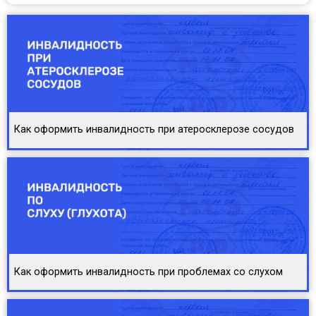
Как оформить инвалидность при атеросклерозе сосудов
Как оформить инвалидность при проблемах со слухом