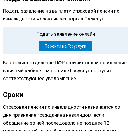
Подать заявление на выплату страховой пенсии по
инвалидности можно через портал Госуслуг.
Подать заявление онлайн
Перейти на Госуслуги
Как только отделение ПФР получит онлайн-заявление,
в личный кабинет на портале Госуслуг поступит
соответствующее уведомление.
Сроки
Страховая пенсия по инвалидности назначается со
дня признания гражданина инвалидом, если
обращение за ней последовало не позднее 12
месяцев с этой даты. В противном случае пенсия