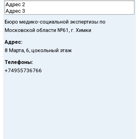
Бюро медико-социальной экспертизы по
Московской области №61, г. Химки
Адрес:
8 Марта, 6, цокольный этаж
Телефоны:
+74955736766