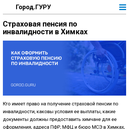
Город.ГУРУ
Страховая пенсия по
инвалидности в Химках
Кто имеет право на получение страховой пенсии по
инвалидности, каковы условия ее выплаты, какие
документы должны предоставить химчане для ее
оформления, адреса ПФР, МФЦ и бюро МСЭ в Химках,