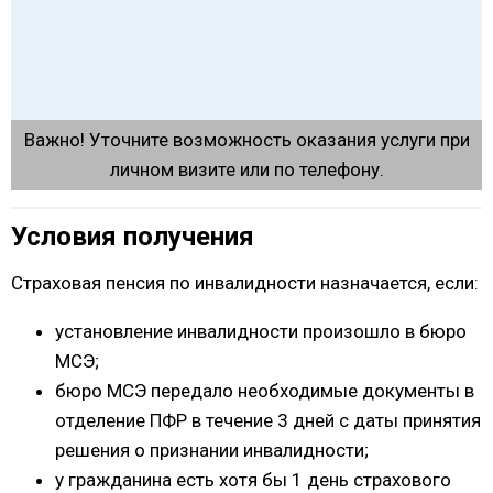
Важно! Уточните возможность оказания услуги при
личном визите или по телефону.
Условия получения
Страховая пенсия по инвалидности назначается, если:
установление инвалидности произошло в бюро
МСЭ;
бюро МСЭ передало необходимые документы в
отделение ПФР в течение 3 дней с даты принятия
решения о признании инвалидности;
у гражданина есть хотя бы 1 день страхового