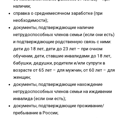
наличии;
справка о среднемесячном заработке (при
необходимости);
документы, подтверждающие наличие
нетрудоспособных членов семьи (если они есть)
и подтверждающие родственную связь с ними:
дети до 18 лет, дети до 23 лет – при очном
обучении, дети, ставшие инвалидами до 18 лет,
бабушки, дедушки, родители и/или супруги в
возрасте от 65 лет – для мужчин, от 60 лет – для
женщин;
документы, подтверждающие нахождение
нетрудоспособных членов семьи на иждивении
инвалида (если они есть);
документы, подтверждающие проживание/
пребывание в России;