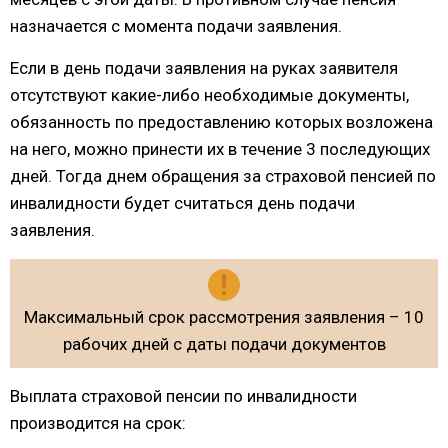
назначается с момента подачи заявления.
Если в день подачи заявления на руках заявителя
отсутствуют какие-либо необходимые документы,
обязанность по предоставлению которых возложена
на него, можно принести их в течение 3 последующих
дней. Тогда днем обращения за страховой пенсией по
инвалидности будет считаться день подачи
заявления.
Максимальный срок рассмотрения заявления – 10
рабочих дней с даты подачи документов
Выплата страховой пенсии по инвалидности
производится на срок: