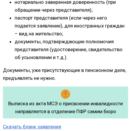
нотариально заверенная доверенность (при
обращении через представителя);
паспорт представителя (если через него
подается заявление), для иностранных граждан
– вид на жительство;
документы, подтверждающие полномочия
представителя (удостоверение, свидетельство
об усыновлении и т.д.).
Документы, уже присутствующие в пенсионном деле,
предъявлять не нужно.
Выписка из акта МСЭ о присвоении инвалидности
направляется в отделение ПФР самим бюро
Скачать бланк заявления