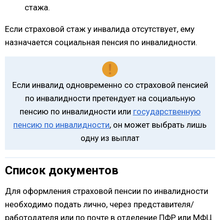
стажа.
Если страховой стаж у инвалида отсутствует, ему
назначается социальная пенсия по инвалидности.
Если инвалид одновременно со страховой пенсией
по инвалидности претендует на социальную
пенсию по инвалидности или
государственную
пенсию по инвалидности
, он может выбрать лишь
одну из выплат
Список документов
Для оформления страховой пенсии по инвалидности
необходимо подать лично, через представителя/
работодателя или по почте в отделение ПФР или МФЦ