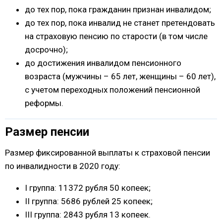
до тех пор, пока гражданин признан инвалидом;
до тех пор, пока инвалид не станет претендовать
на страховую пенсию по старости (в том числе
досрочно);
до достижения инвалидом пенсионного
возраста (мужчины – 65 лет, женщины – 60 лет),
с учетом переходных положений пенсионной
реформы.
Размер пенсии
Размер фиксированной выплаты к страховой пенсии
по инвалидности в 2020 году:
I группа: 11372 рубля 50 копеек;
II группа: 5686 рублей 25 копеек;
III группа: 2843 рубля 13 копеек.