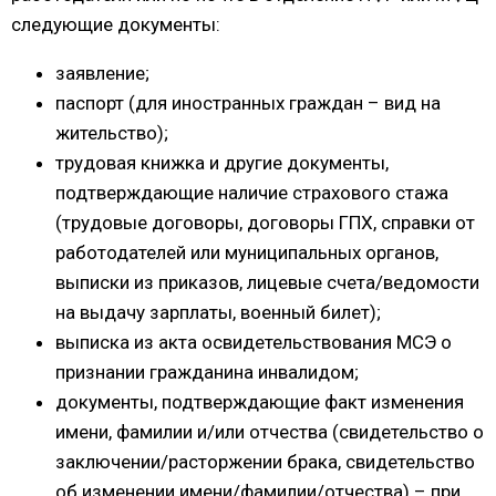
следующие документы:
заявление;
паспорт (для иностранных граждан – вид на
жительство);
трудовая книжка и другие документы,
подтверждающие наличие страхового стажа
(трудовые договоры, договоры ГПХ, справки от
работодателей или муниципальных органов,
выписки из приказов, лицевые счета/ведомости
на выдачу зарплаты, военный билет);
выписка из акта освидетельствования МСЭ о
признании гражданина инвалидом;
документы, подтверждающие факт изменения
имени, фамилии и/или отчества (свидетельство о
заключении/расторжении брака, свидетельство
об изменении имени/фамилии/отчества) – при