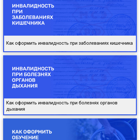
Как оформить инвалидность при заболеваниях кишечника
Как оформить инвалидность при болезнях органов
дыхания