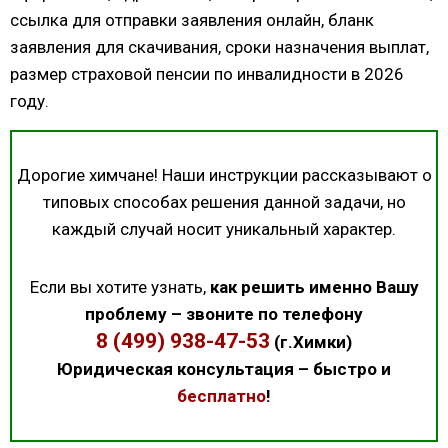
ссылка для отправки заявления онлайн, бланк
заявления для скачивания, сроки назначения выплат,
размер страховой пенсии по инвалидности в 2026
году.
Дорогие химчане! Наши инструкции рассказывают о
типовых способах решения данной задачи, но
каждый случай носит уникальный характер.
Если вы хотите узнать,
как решить именно Вашу
проблему – звоните по телефону
8 (499) 938-47-53
(г.Химки)
Юридическая консультация – быстро и
бесплатно
!