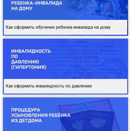
Как оформить обучение ребенка-инвалида на дому
Как оформить инвалидность по давлению