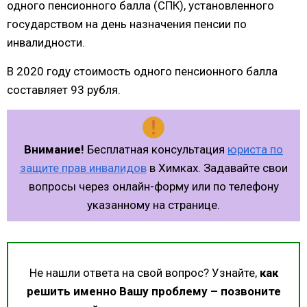
одного пенсионного балла (СПК), установленного
государством на день назначения пенсии по
инвалидности.
В 2020 году стоимость одного пенсионного балла
составляет 93 рубля.
Внимание!
Бесплатная консультация
юриста по
защите прав инвалидов
в Химках. Задавайте свои
вопросы через онлайн-форму или по телефону
указанному на странице.
Не нашли ответа на свой вопрос? Узнайте,
как
решить именно Вашу проблему – позвоните