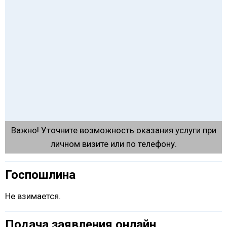
Важно! Уточните возможность оказания услуги при
личном визите или по телефону.
Госпошлина
Не взимается.
Подача заявления онлайн