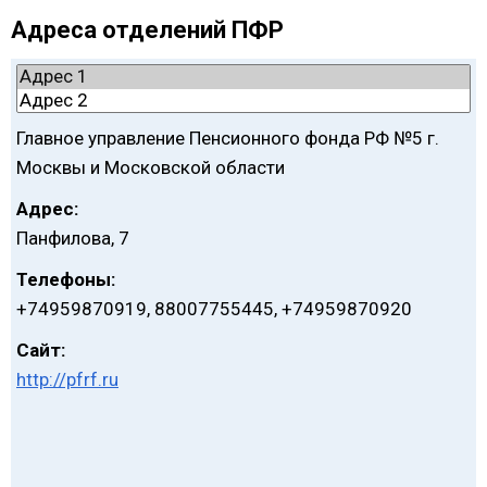
Адреса отделений ПФР
Главное управление Пенсионного фонда РФ №5 г.
Москвы и Московской области
Адрес:
Панфилова, 7
Телефоны:
+74959870919, 88007755445, +74959870920
Сайт:
http://pfrf.ru