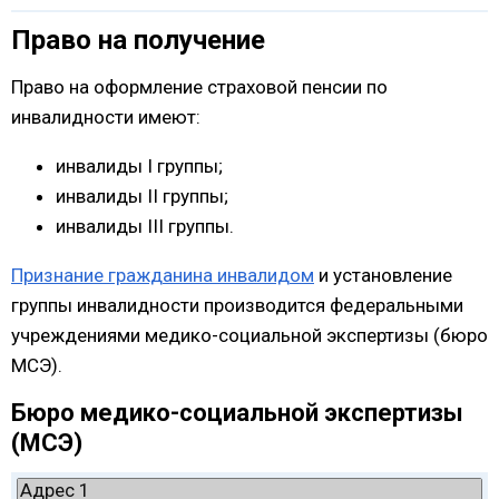
Право на получение
Право на оформление страховой пенсии по
инвалидности имеют:
инвалиды I группы;
инвалиды II группы;
инвалиды III группы.
Признание гражданина инвалидом
и установление
группы инвалидности производится федеральными
учреждениями медико-социальной экспертизы (бюро
МСЭ).
Бюро медико-социальной экспертизы
(МСЭ)