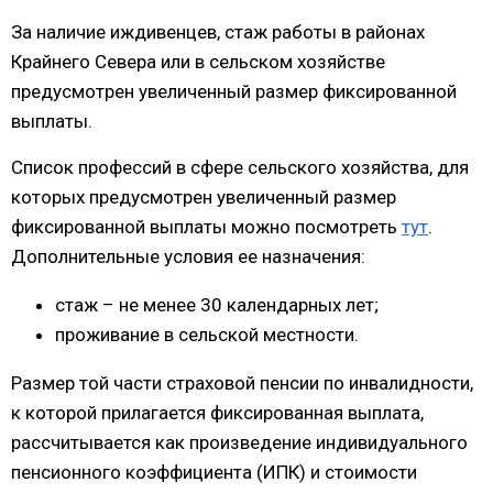
За наличие иждивенцев, стаж работы в районах
Крайнего Севера или в сельском хозяйстве
предусмотрен увеличенный размер фиксированной
выплаты.
Список профессий в сфере сельского хозяйства, для
которых предусмотрен увеличенный размер
фиксированной выплаты можно посмотреть
тут
.
Дополнительные условия ее назначения:
стаж – не менее 30 календарных лет;
проживание в сельской местности.
Размер той части страховой пенсии по инвалидности,
к которой прилагается фиксированная выплата,
рассчитывается как произведение индивидуального
пенсионного коэффициента (ИПК) и стоимости