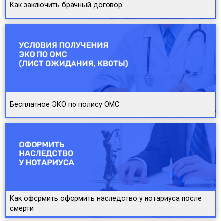
Как заключить брачный договор
Бесплатное ЭКО по полису ОМС
Как оформить оформить наследство у нотариуса после
смерти