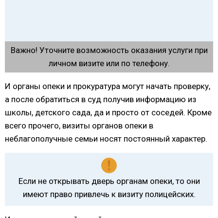
Важно! Уточните возможность оказания услуги при
личном визите или по телефону.
И органы опеки и прокуратура могут начать проверку,
а после обратиться в суд получив информацию из
школы, детского сада, да и просто от соседей. Кроме
всего прочего, визиты органов опеки в
неблагополучные семьи носят постоянный характер.
Если не открывать дверь органам опеки, то они
имеют право привлечь к визиту полицейских.