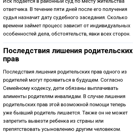
Иск подается в районный суд по месту жительства
ответчика. В течение пяти дней после его получения
судья назначит дату судебного заседания. Сколько
времени займет процесс зависит от индивидуальных
особенностей дела, обстоятельств, явки всех сторон.
Последствия лишения родительских
прав
Последствия лишения родительских прав одного из
родителей могут проявиться в будущем. Согласно
Семейному кодексу, дети обязаны выплачивать
алименты родителям инвалидам. В случае лишения
родительских прав этой возможной помощи теперь
уже бывший родитель лишается. Также он не может
запретить вывезти ребенка из страны или
препятствовать усыновлению другим человеком.