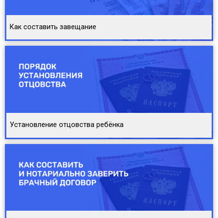
Как составить завещание
Установление отцовства ребёнка