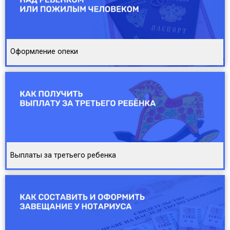
Оформление опеки
Выплаты за третьего ребенка