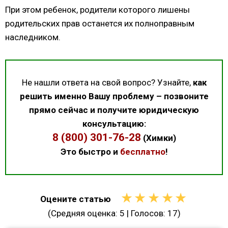
При этом ребенок, родители которого лишены
родительских прав останется их полноправным
наследником.
Не нашли ответа на свой вопрос? Узнайте,
как
решить именно Вашу проблему – позвоните
прямо сейчас и получите юридическую
консультацию:
8 (800) 301-76-28
(Химки)
Это быстро и
бесплатно
!
★
★
★
★
★
Оцените статью
(Средняя оценка:
5
| Голосов:
17
)