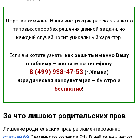
Дорогие химчане! Наши инструкции рассказывают о
типовых способах решения данной задачи, но
каждый случай носит уникальный характер.
Если вы хотите узнать,
как решить именно Вашу
проблему – звоните по телефону
8 (499) 938-47-53
(г.Химки)
Юридическая консультация – быстро и
бесплатно
!
За что лишают родительских прав
Лишение родительских прав регламентированно
статьей 69
Семейного кодекса РФ. В ней очень четко