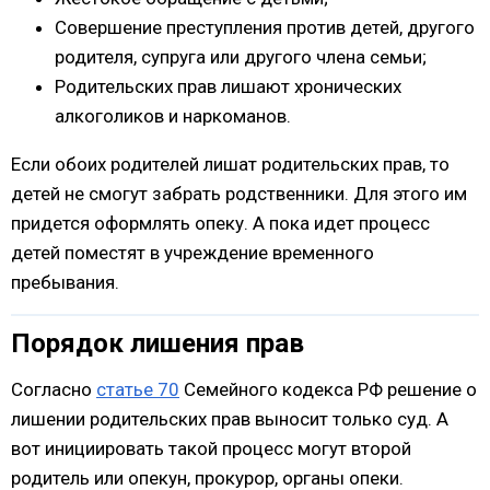
Совершение преступления против детей, другого
родителя, супруга или другого члена семьи;
Родительских прав лишают хронических
алкоголиков и наркоманов.
Если обоих родителей лишат родительских прав, то
детей не смогут забрать родственники. Для этого им
придется оформлять опеку. А пока идет процесс
детей поместят в учреждение временного
пребывания.
Порядок лишения прав
Согласно
статье 70
Семейного кодекса РФ решение о
лишении родительских прав выносит только суд. А
вот инициировать такой процесс могут второй
родитель или опекун, прокурор, органы опеки.