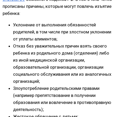
прописаны причины, которые могут повлечь изъятие
ребенка:
Уклонение от выполнения обязанностей
родителей, в том числе при злостном уклонении
от уплаты алиментов;
Отказ без уважительных причин взять своего
ребенка из родильного дома (отделения) либо
из иной медицинской организации,
образовательной организации, организации
социального обслуживания или из аналогичных
организаций;
Злоупотребление родительскими правами
(например препятствование в получении
образования или вовлечение в противоправную
деятельность);
Жестокое обращение с детьми;