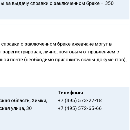
ы за выдачу справки о заключенном браке – 350
 справки о заключенном браке ижевчане могут в
л зарегистрирован, лично, почтовым отправлением с
нной почте (необходимо приложить сканы документов),
Телефоны:
кая область, Химки,
+7 (495) 573-27-18
кая улица, 30
+7 (495) 572-65-66