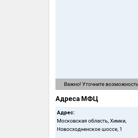
Важно! Уточните возможность 
Адреса МФЦ
Адрес:
Московская область, Химки,
Новосходненское шоссе, 1