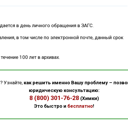
ается в день личного обращения в ЗАГС.
ления, в том числе по электронной почте, данный срок
течение 100 лет в архивах.
? Узнайте,
как решить именно Вашу проблему – позво
юридическую консультацию:
8 (800) 301-76-28
(Химки)
Это быстро и
бесплатно
!