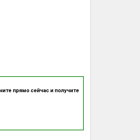
ните прямо сейчас и получите