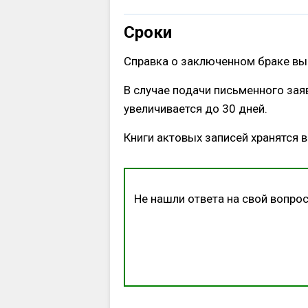
Сроки
Справка о заключенном браке выд
В случае подачи письменного заяв
увеличивается до 30 дней.
Книги актовых записей хранятся в 
Не нашли ответа на свой вопрос