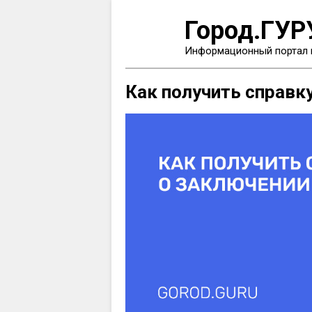
Город.ГУР
Информационный портал 
Как получить справк