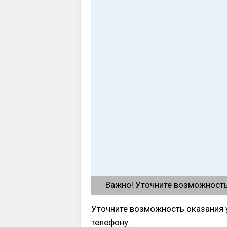
Важно! Уточните возможность 
Уточните возможность оказания у
телефону.