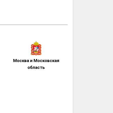
Москва и Московская
область