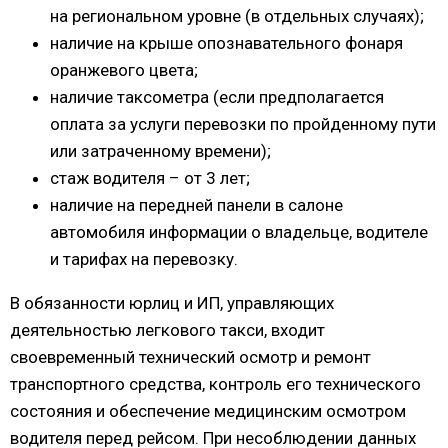
на региональном уровне (в отдельных случаях);
наличие на крыше опознавательного фонаря
оранжевого цвета;
наличие таксометра (если предполагается
оплата за услуги перевозки по пройденному пути
или затраченному времени);
стаж водителя – от 3 лет;
наличие на передней панели в салоне
автомобиля информации о владельце, водителе
и тарифах на перевозку.
В обязанности юрлиц и ИП, управляющих
деятельностью легкового такси, входит
своевременный технический осмотр и ремонт
транспортного средства, контроль его технического
состояния и обеспечение медицинским осмотром
водителя перед рейсом. При несоблюдении данных