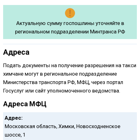
Актуальную сумму госпошлины уточняйте в
региональном подразделении Минтранса РФ
Адреса
Подать документы на получение разрешения на такси
химчане могут в региональное подразделение
Министерства транспорта РФ, МФЦ, через портал
Госуслуг или сайт уполномоченного ведомства.
Адреса МФЦ
Адрес:
Московская область, Химки, Новосходненское
шоссе, 1