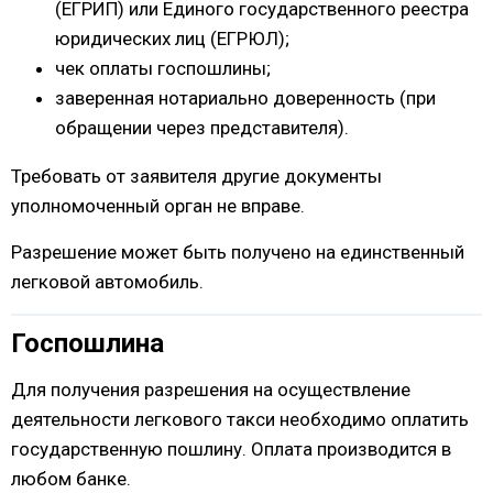
(ЕГРИП) или Единого государственного реестра
юридических лиц (ЕГРЮЛ);
чек оплаты госпошлины;
заверенная нотариально доверенность (при
обращении через представителя).
Требовать от заявителя другие документы
уполномоченный орган не вправе.
Разрешение может быть получено на единственный
легковой автомобиль.
Госпошлина
Для получения разрешения на осуществление
деятельности легкового такси необходимо оплатить
государственную пошлину. Оплата производится в
любом банке.