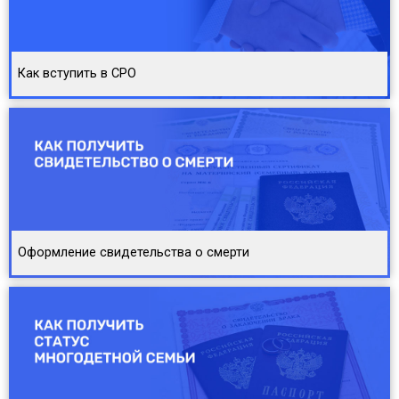
Как вступить в СРО
Оформление свидетельства о смерти