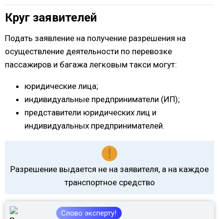
Круг заявителей
Подать заявление на получение разрешения на
осуществление деятельности по перевозке
пассажиров и багажа легковым такси могут:
юридические лица;
индивидуальные предприниматели (ИП);
представители юридических лиц и
индивидуальных предпринимателей.
Разрешение выдается не на заявителя, а на каждое
транспортное средство
Слово эксперту!