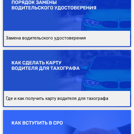
Замена водительского удостоверения
Где и как получить карту водителя для тахографа