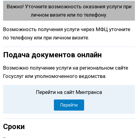
Важно! Уточните возможность оказания услуги при
личном визите или по телефону.
Возможность получения услуги через МФЦ уточните
по телефону или при личном визите.
Подача документов онлайн
Возможно получение услуги на региональном сайте
Госуслуг или уполномоченного ведомства.
Перейти на сайт Минтранса
Перейти
Сроки