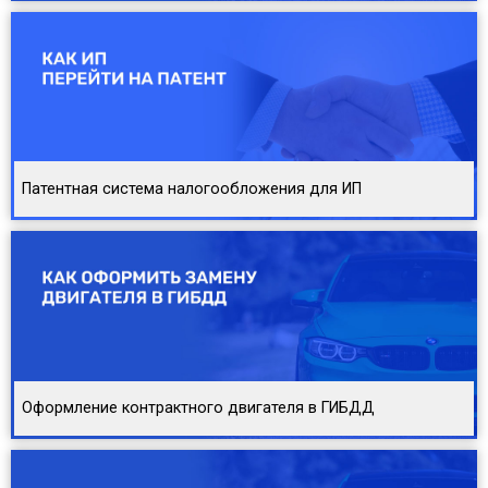
Патентная система налогообложения для ИП
Оформление контрактного двигателя в ГИБДД