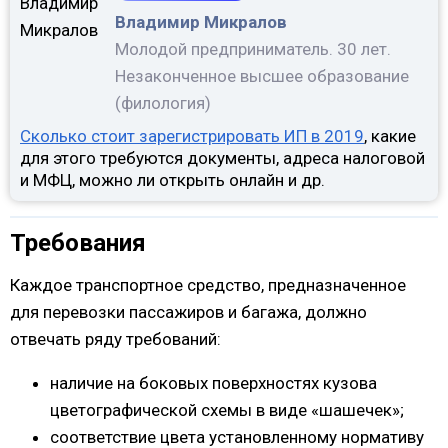
Владимир Микралов
Молодой предприниматель. 30 лет.
Незаконченное высшее образование
(филология)
Сколько стоит зарегистрировать ИП в 2019
, какие
для этого требуются документы, адреса налоговой
и МФЦ, можно ли открыть онлайн и др.
Требования
Каждое транспортное средство, предназначенное
для перевозки пассажиров и багажа, должно
отвечать ряду требований:
наличие на боковых поверхностях кузова
цветографической схемы в виде «шашечек»;
соответствие цвета установленному нормативу