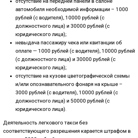
отсутствие на передней панели в салоне
автомобиля необходимой информации – 1000
рублей (с водителя), 10000 рублей (с
должностного лица) и 30000 рублей (с
юридического лица);
невыдача пассажиру чека или квитанции об
оплате — 1000 рублей (с водителя), 10000 рублей
(с должностного лица) и 30000 рублей (с
юридического лица);
отсутствие на кузове цветографической схемы
и/или опознавательного фонаря на крыше –
3000 рублей (с водителя), 10000 рублей (с
должностного лица) и 50000 рублей (с
юридического лица).
Деятельность легкового такси без
соответствующего разрешения карается штрафом в