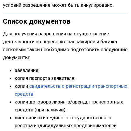
условий разрешение может быть аннулировано.
Список документов
Для получения разрешения на осуществление
деятельности по перевозке пассажиров и багажа
легковым такси необходимо подготовить следующие
документы:
заявление;
копия паспорта заявителя;
копии
свидетельств о регистрации транспортных
средств
;
копия договора лизинга/аренды транспортных
средств (при наличии);
лист записи из Единого государственного
реестра индивидуальных предпринимателей