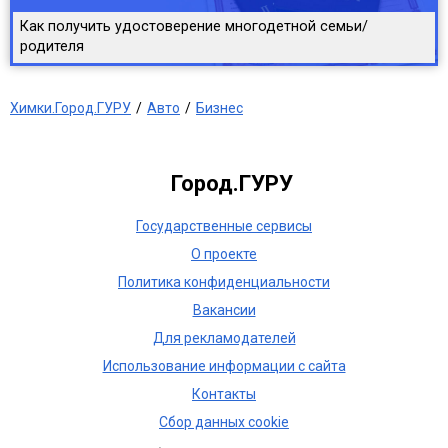
Как получить удостоверение многодетной семьи/
родителя
Химки.Город.ГУРУ
Авто
Бизнес
Город.ГУРУ
Государственные сервисы
О проекте
Политика конфиденциальности
Вакансии
Для рекламодателей
Использование информации с сайта
Контакты
Сбор данных cookie