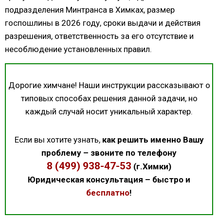
подразделения Минтранса в Химках, размер
госпошлины в 2026 году, сроки выдачи и действия
разрешения, ответственность за его отсутствие и
несоблюдение установленных правил.
Дорогие химчане! Наши инструкции рассказывают о
типовых способах решения данной задачи, но
каждый случай носит уникальный характер.
Если вы хотите узнать,
как решить именно Вашу
проблему – звоните по телефону
8 (499) 938-47-53
(г.Химки)
Юридическая консультация – быстро и
бесплатно
!