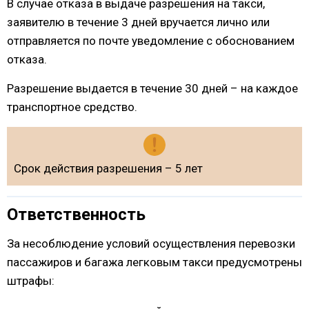
В случае отказа в выдаче разрешения на такси,
заявителю в течение 3 дней вручается лично или
отправляется по почте уведомление с обоснованием
отказа.
Разрешение выдается в течение 30 дней – на каждое
транспортное средство.
Срок действия разрешения – 5 лет
Ответственность
За несоблюдение условий осуществления перевозки
пассажиров и багажа легковым такси предусмотрены
штрафы: