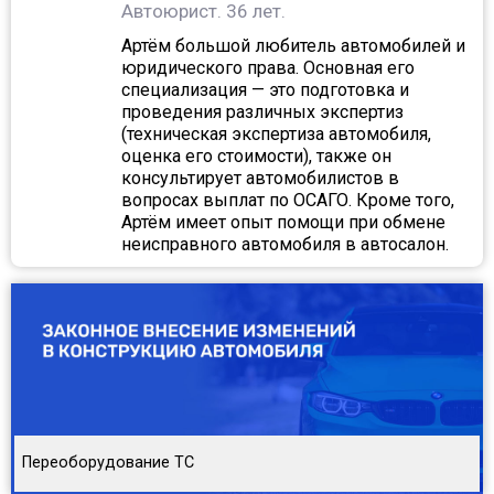
Автоюрист.
36 лет.
Артём большой любитель автомобилей и
юридического права. Основная его
специализация — это подготовка и
проведения различных экспертиз
(техническая экспертиза автомобиля,
оценка его стоимости), также он
консультирует автомобилистов в
вопросах выплат по ОСАГО. Кроме того,
Артём имеет опыт помощи при обмене
неисправного автомобиля в автосалон.
Переоборудование ТС