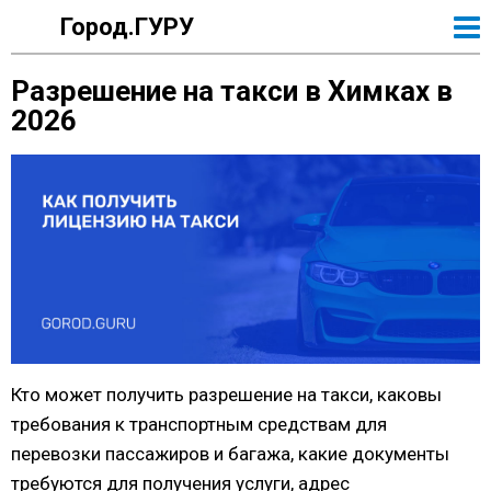
Город.ГУРУ
Разрешение на такси в Химках в
2026
Кто может получить разрешение на такси, каковы
требования к транспортным средствам для
перевозки пассажиров и багажа, какие документы
требуются для получения услуги, адрес