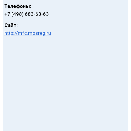
Телефоны:
+7 (498) 683-63-63
Сайт:
http://mfc.mosreg.ru