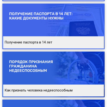
Получение паспорта в 14 лет
Как признать человека недееспособным