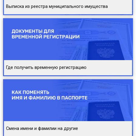
Выписка из реестра муниципального имущества
Где получить временную регистрацию
Смена имени и фамилии на другие