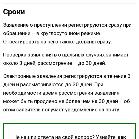
Сроки
Заявление о преступлении регистрируются сразу при
обращении – в круглосуточном режиме.
Отреагировать на него также должны сразу.
Проверка заявления в отдельных случаях занимает
около 3 дней, рассмотрение – до 30 дней.
Электронные заявления регистрируются в течение 3
дней и рассматриваются до 30 дней. При
необходимости время рассмотрения заявления
может быть продлено не более чем на 30 дней – об
этом заявитель получает уведомление на почту.
Не нашли ответа на свой вопрос? Узнайте,
как