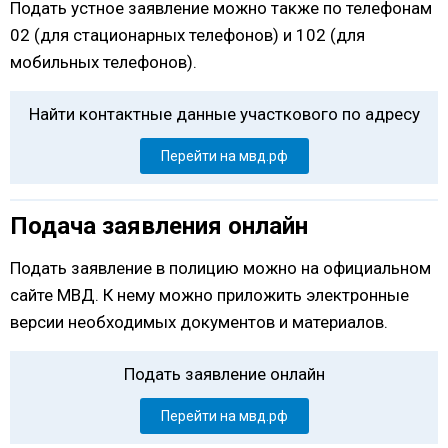
Подать устное заявление можно также по телефонам
02 (для стационарных телефонов) и 102 (для
мобильных телефонов).
Найти контактные данные участкового по адресу
Перейти на мвд.рф
Подача заявления онлайн
Подать заявление в полицию можно на официальном
сайте МВД. К нему можно приложить электронные
версии необходимых документов и материалов.
Подать заявление онлайн
Перейти на мвд.рф