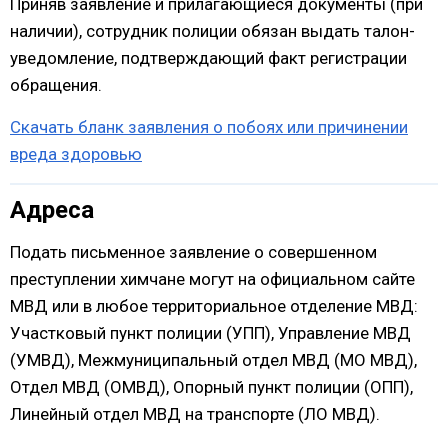
Приняв заявление и прилагающиеся документы (при
наличии), сотрудник полиции обязан выдать талон-
уведомление, подтверждающий факт регистрации
обращения.
Скачать бланк заявления о побоях или причинении
вреда здоровью
Адреса
Подать письменное заявление о совершенном
преступлении химчане могут на официальном сайте
МВД или в любое территориальное отделение МВД:
Участковый пункт полиции (УПП), Управление МВД
(УМВД), Межмуниципальный отдел МВД (МО МВД),
Отдел МВД (ОМВД), Опорный пункт полиции (ОПП),
Линейный отдел МВД на транспорте (ЛО МВД).