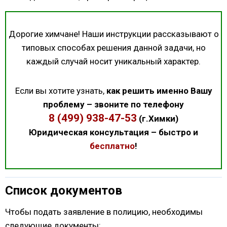
Дорогие химчане! Наши инструкции рассказывают о
типовых способах решения данной задачи, но
каждый случай носит уникальный характер.
Если вы хотите узнать,
как решить именно Вашу
проблему – звоните по телефону
8 (499) 938-47-53
(г.Химки)
Юридическая консультация – быстро и
бесплатно
!
Список документов
Чтобы подать заявление в полицию, необходимы
следующие документы: