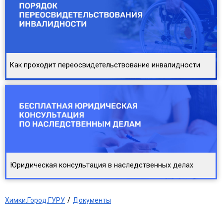
Как проходит переосвидетельствование инвалидности
Юридическая консультация в наследственных делах
Химки.Город.ГУРУ
Документы