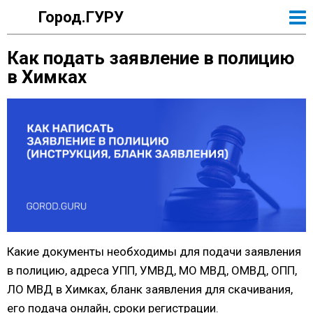
Город.ГУРУ
Как подать заявление в полицию
в Химках
Какие документы необходимы для подачи заявления
в полицию, адреса УПП, УМВД, МО МВД, ОМВД, ОПП,
ЛО МВД в Химках, бланк заявления для скачивания,
его подача онлайн, сроки регистрации.