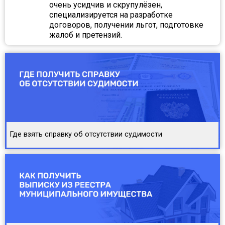
очень усидчив и скрупулёзен,
специализируется на разработке
договоров, получении льгот, подготовке
жалоб и претензий.
Где взять справку об отсутствии судимости