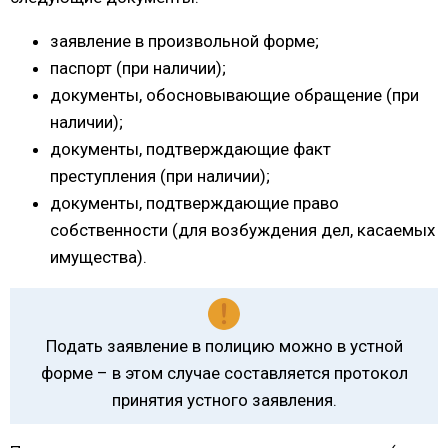
заявление в произвольной форме;
паспорт (при наличии);
документы, обосновывающие обращение (при
наличии);
документы, подтверждающие факт
преступления (при наличии);
документы, подтверждающие право
собственности (для возбуждения дел, касаемых
имущества).
Подать заявление в полицию можно в устной
форме – в этом случае составляется протокол
принятия устного заявления.